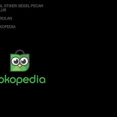
AL STIKER SEGEL PECAH
LUR
ROLAN
KOPEDIA