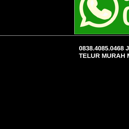
0838.4085.0468
TELUR MURAH