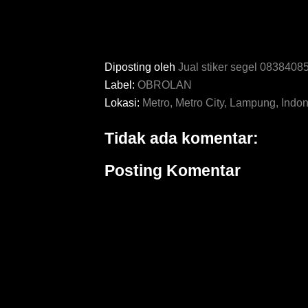
Diposting oleh
Jual stiker segel 083840
Label:
OBROLAN
Lokasi:
Metro, Metro City, Lampung, Indo
Tidak ada komentar:
Posting Komentar