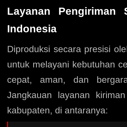
Layanan Pengiriman S
Indonesia
Diproduksi secara presisi ol
untuk melayani kebutuhan ce
cepat, aman, dan bergara
Jangkauan layanan kirima
kabupaten, di antaranya: