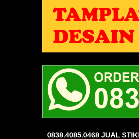
0838.4085.0468 JUAL ST