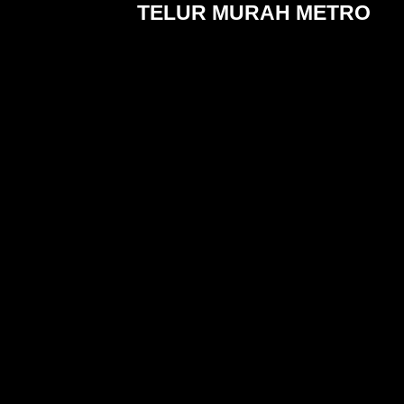
TELUR MURAH METRO