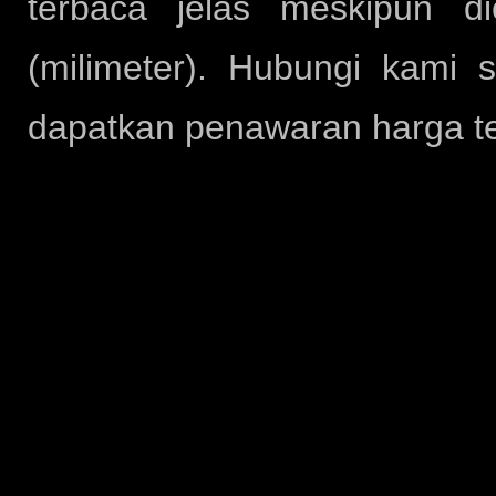
terbaca jelas meskipun d
(milimeter). Hubungi kami 
dapatkan penawaran harga te