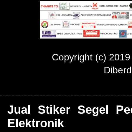
Copyright (c) 201
Diber
Jual Stiker Segel P
Elektronik