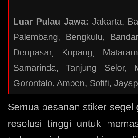
Luar Pulau Jawa:
Jakarta, B
Palembang, Bengkulu, Bandar
Denpasar, Kupang, Mataram
Samarinda, Tanjung Selor, 
Gorontalo, Ambon, Sofifi, Jaya
Semua pesanan stiker segel
resolusi tinggi untuk mema