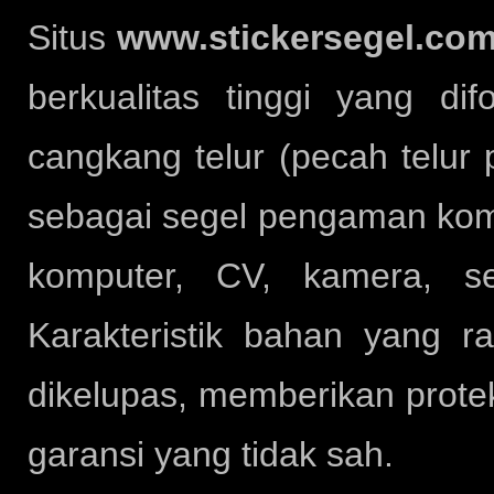
Situs
www.stickersegel.co
berkualitas tinggi yang d
cangkang telur (pecah telur 
sebagai segel pengaman kompo
komputer, CV, kamera, se
Karakteristik bahan yang 
dikelupas, memberikan prote
garansi yang tidak sah.