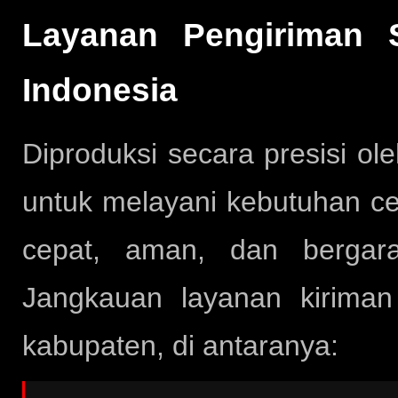
Layanan Pengiriman S
Indonesia
Diproduksi secara presisi ol
untuk melayani kebutuhan ce
cepat, aman, dan bergara
Jangkauan layanan kirima
kabupaten, di antaranya: