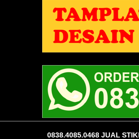
0838.4085.0468 JUAL ST