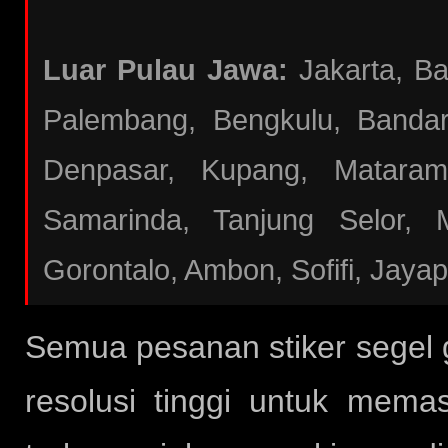
Luar Pulau Jawa:
Jakarta, B
Palembang, Bengkulu, Bandar
Denpasar, Kupang, Mataram
Samarinda, Tanjung Selor, 
Gorontalo, Ambon, Sofifi, Jaya
Semua pesanan stiker segel
resolusi tinggi untuk mema