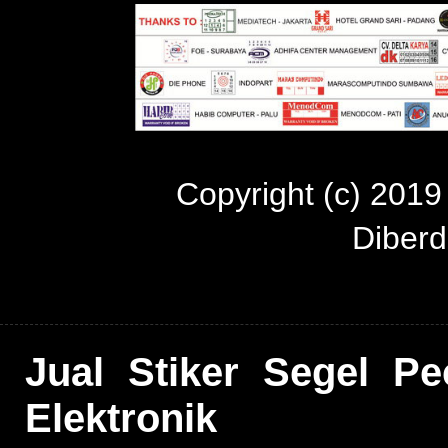
Copyright (c) 201
Diber
Jual Stiker Segel P
Elektronik