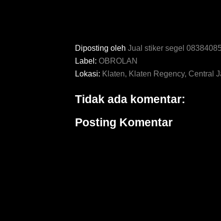
Diposting oleh
Jual stiker segel 083840
Label:
OBROLAN
Lokasi:
Klaten, Klaten Regency, Central J
Tidak ada komentar:
Posting Komentar