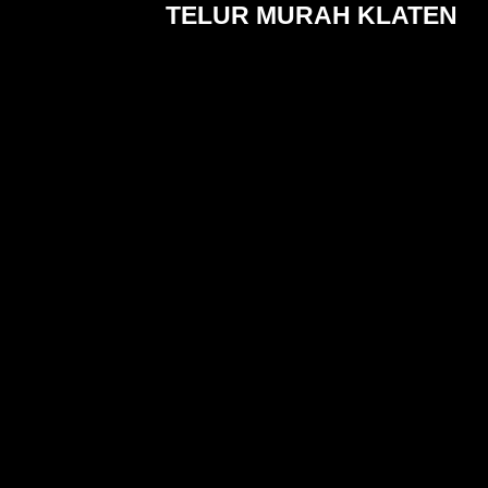
TELUR MURAH KLATEN