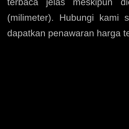
terbaca jelas meskipun d
(milimeter). Hubungi kami 
dapatkan penawaran harga te