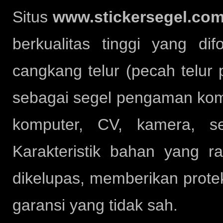
Situs
www.stickersegel.co
berkualitas tinggi yang d
cangkang telur (pecah telur 
sebagai segel pengaman kompo
komputer, CV, kamera, se
Karakteristik bahan yang 
dikelupas, memberikan prote
garansi yang tidak sah.