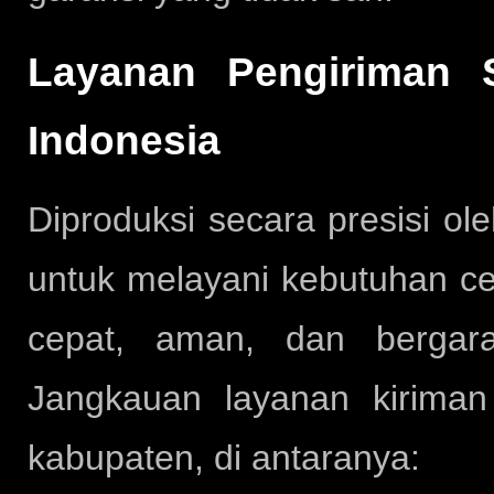
Layanan Pengiriman S
Indonesia
Diproduksi secara presisi ol
untuk melayani kebutuhan ce
cepat, aman, dan bergara
Jangkauan layanan kirima
kabupaten, di antaranya: