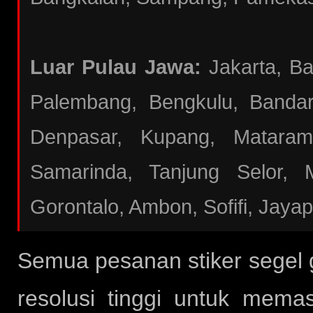
Luar Pulau Jawa:
Jakarta, B
Palembang, Bengkulu, Bandar
Denpasar, Kupang, Mataram
Samarinda, Tanjung Selor, 
Gorontalo, Ambon, Sofifi, Jaya
Semua pesanan stiker segel
resolusi tinggi untuk mema