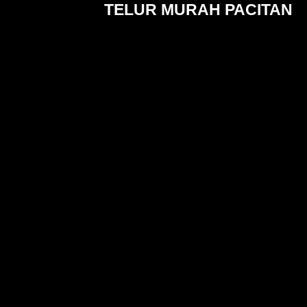
TELUR MURAH PACITAN