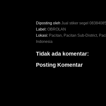
Diposting oleh
Jual stiker segel 083840
Label:
OBROLAN
Lokasi:
Pacitan, Pacitan Sub-District, Pa
Indonesia
Tidak ada komentar:
Posting Komentar