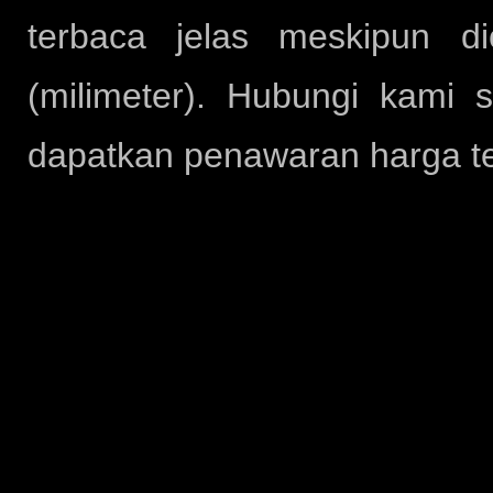
terbaca jelas meskipun d
(milimeter). Hubungi kami 
dapatkan penawaran harga te