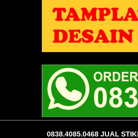
0838.4085.0468 JUAL ST