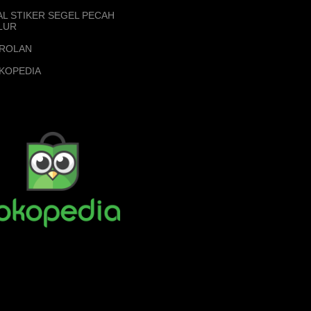
AL STIKER SEGEL PECAH
LUR
ROLAN
KOPEDIA