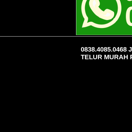
0838.4085.0468
TELUR MURAH