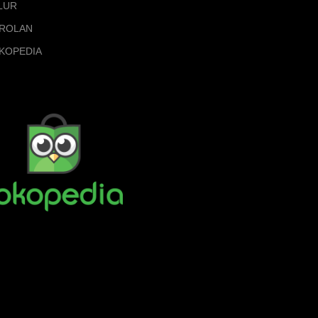
LUR
ROLAN
KOPEDIA