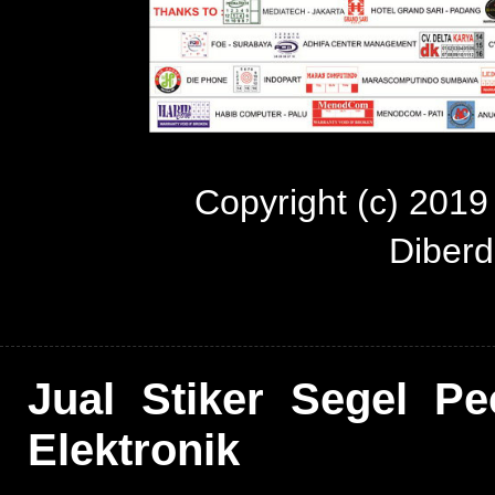
Copyright (c) 201
Diber
Jual Stiker Segel P
Elektronik