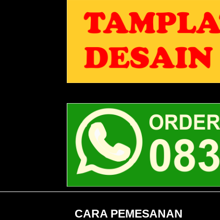
CARA PEMESANAN