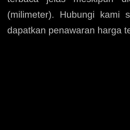
(milimeter). Hubungi kami 
dapatkan penawaran harga te