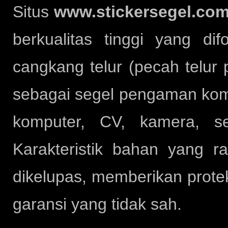
Situs
www.stickersegel.co
berkualitas tinggi yang d
cangkang telur (pecah telur 
sebagai segel pengaman kompo
komputer, CV, kamera, se
Karakteristik bahan yang 
dikelupas, memberikan prote
garansi yang tidak sah.