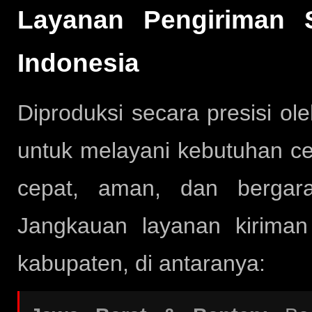
Layanan Pengiriman S
Indonesia
Diproduksi secara presisi ol
untuk melayani kebutuhan ce
cepat, aman, dan bergara
Jangkauan layanan kirima
kabupaten, di antaranya: