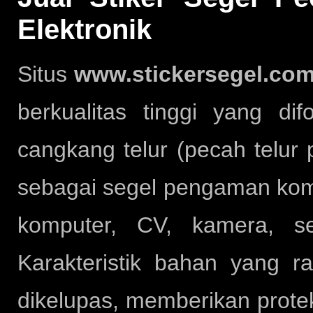
Elektronik
Situs
www.stickersegel.co
berkualitas tinggi yang d
cangkang telur (pecah telur 
sebagai segel pengaman kompo
komputer, CV, kamera, se
Karakteristik bahan yang 
dikelupas, memberikan prote