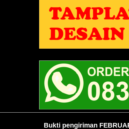
Bukti pengiriman FEBRUA