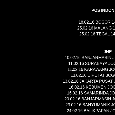
POS INDON
18.02.16 BOGOR 1
25.02.16 MALANG 
25.02.16 TEGAL 1
JNE
10.02.16 BANJARMASIN 
11.02.16 SURABAYA JO
11.02.16 KARAWANG JO
13.02.16 CIPUTAT JO
13.02.16 JAKARTA PUSAT
16.02.16 KEBUMEN JO
16.02.16 SAMARINDA J
20.02.16 BANJARMASIN 
23.02.16 BANYUMANIK J
24.02.16 BALIKPAPAN J