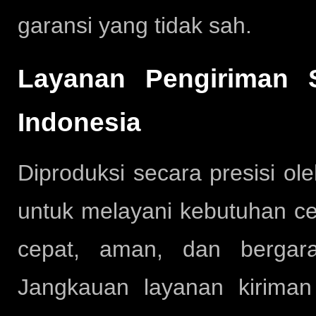
garansi yang tidak sah.
Layanan Pengiriman S
Indonesia
Diproduksi secara presisi ol
untuk melayani kebutuhan ce
cepat, aman, dan bergara
Jangkauan layanan kirima