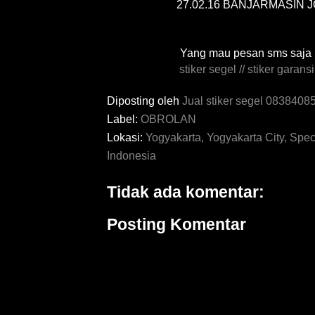
27.02.16 BANJARMASIN 
Yang mau pesan sms saja 
stiker segel // stiker garansi
Diposting oleh
Jual stiker segel 083840
Label:
OBROLAN
Lokasi:
Yogyakarta, Yogyakarta City, Spec
Indonesia
Tidak ada komentar:
Posting Komentar