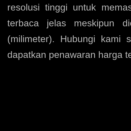
resolusi tinggi untuk mema
terbaca jelas meskipun d
(milimeter). Hubungi kami 
dapatkan penawaran harga te