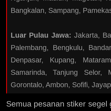
Bangkalan, Sampang, Pameka
Luar Pulau Jawa:
Jakarta, B
Palembang, Bengkulu, Bandar
Denpasar, Kupang, Mataram
Samarinda, Tanjung Selor, 
Gorontalo, Ambon, Sofifi, Jaya
Semua pesanan stiker segel