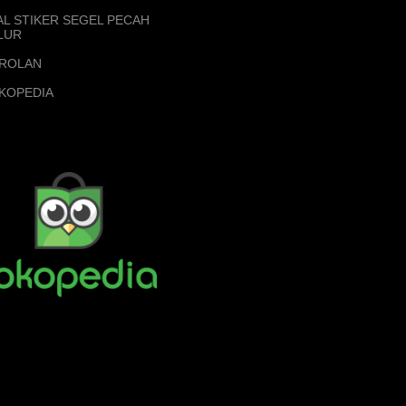
AL STIKER SEGEL PECAH
LUR
ROLAN
KOPEDIA