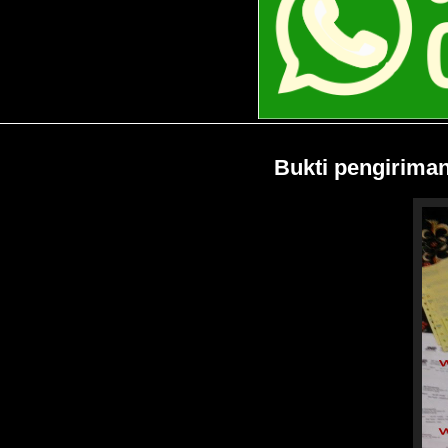
Bukti pengirima