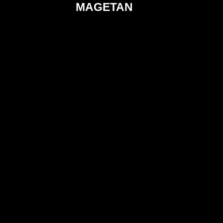
MAGETAN