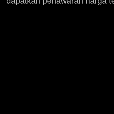
dapatkan penawaran harga te