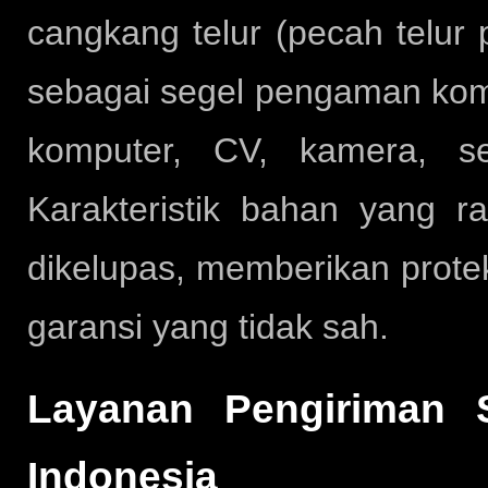
cangkang telur (pecah telur 
sebagai segel pengaman kompo
komputer, CV, kamera, se
Karakteristik bahan yang 
dikelupas, memberikan prote
garansi yang tidak sah.
Layanan Pengiriman S
Indonesia