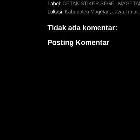
Label:
CETAK STIKER SEGEL MAGETA
Lokasi:
Kabupaten Magetan, Jawa Timur,
Tidak ada komentar:
Posting Komentar