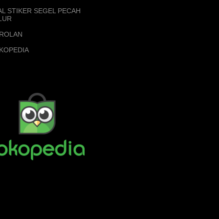
AL STIKER SEGEL PECAH
LUR
ROLAN
KOPEDIA